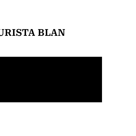
URISTA BLAN