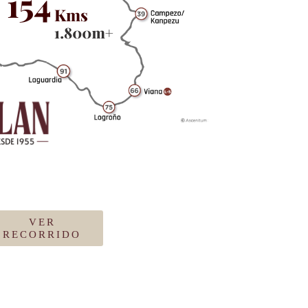
VER
RECORRIDO