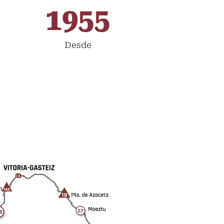
1955
Desde