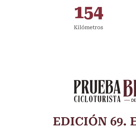
154
Kilómetros
EDICIÓN 69. 