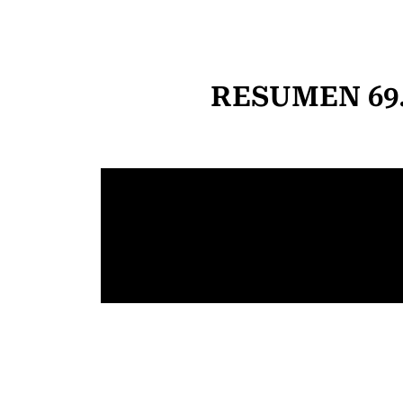
RESUMEN 69