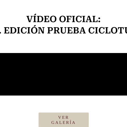
VÍDEO OFICIAL:
. EDICIÓN PRUEBA CICLOT
VER
GALERÍA